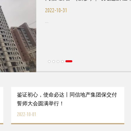
2022-10-31
...
鉴证初心，使命必达丨同信地产集团保交付
誓师大会圆满举行！
2022-10-01