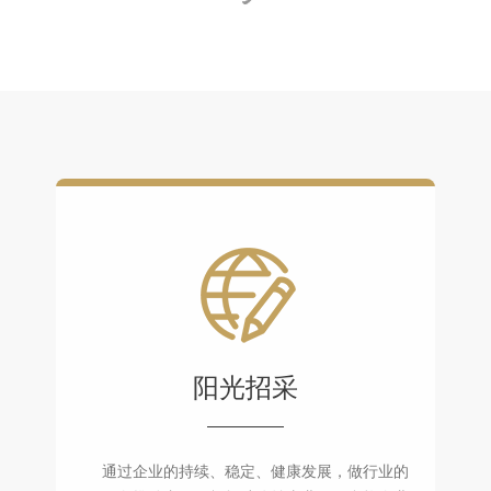
阳光招采
通过企业的持续、稳定、健康发展，做行业的