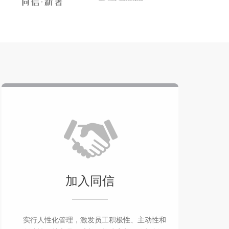
加入同信
实行人性化管理，激发员工积极性、主动性和