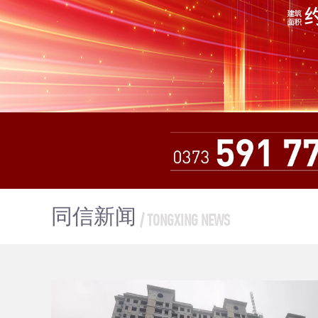
同信新闻
/ TONGXING NEWS