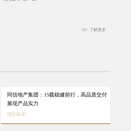
了解更多
同信地产集团：15载稳健前行，高品质交付
展现产品实力
2022-04-01
2