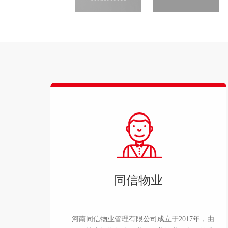
同信物业
河南同信物业管理有限公司成立于2017年，由