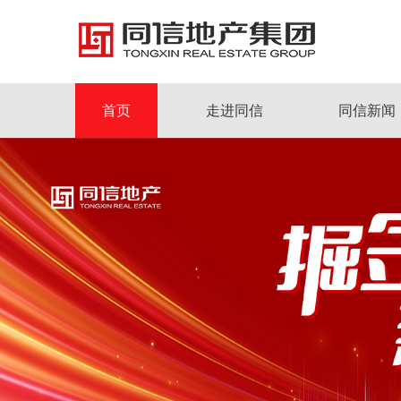
首页
走进同信
同信新闻