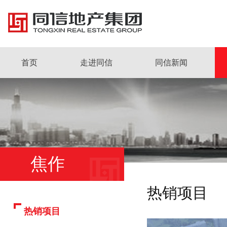
首页
走进同信
同信新闻
焦作
热销项目
热销项目